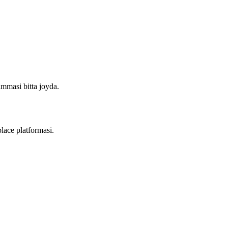
mmasi bitta joyda.
ace platformasi.