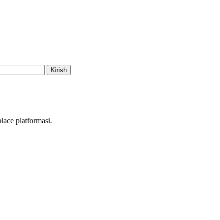
Kirish
ace platformasi.